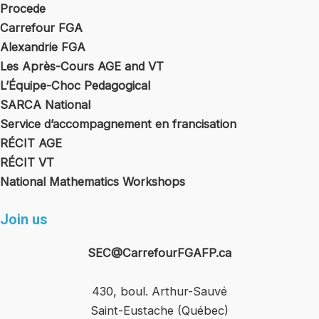
Procede
Carrefour FGA
Alexandrie FGA
Les Après-Cours AGE and VT
L’Équipe-Choc Pedagogical
SARCA National
Service d’accompagnement en francisation
RÉCIT AGE
RÉCIT VT
National Mathematics Workshops
Join us
SEC@CarrefourFGAFP.ca
430, boul. Arthur-Sauvé
Saint-Eustache (Québec)