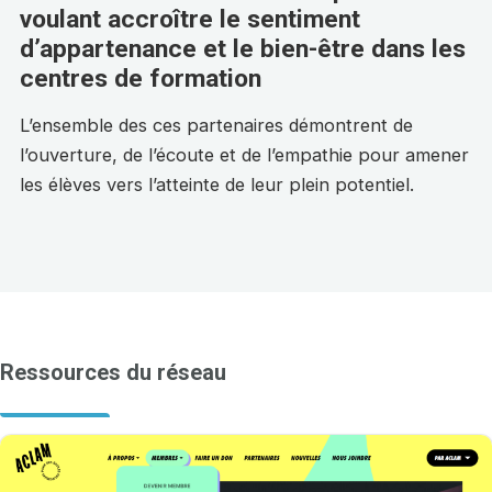
voulant accroître le sentiment
d’appartenance et le bien-être dans les
centres de formation
L’ensemble des ces partenaires démontrent de
l’ouverture, de l’écoute et de l’empathie pour amener
les élèves vers l’atteinte de leur plein potentiel.
Ressources du réseau