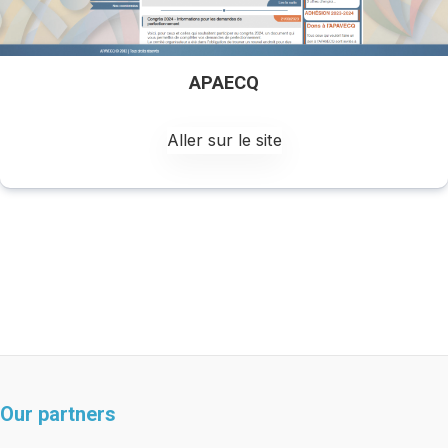
APAECQ
Aller sur le site
Our partners