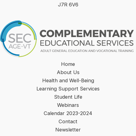
J7R 6V6
Home
About Us
Health and Well-Being
Learning Support Services
Student Life
Webinars
Calendar 2023-2024
Contact
Newsletter