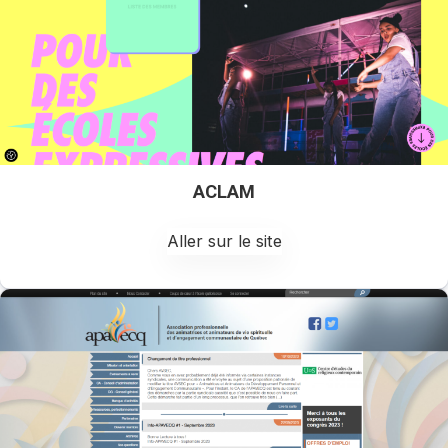
ACLAM
Aller sur le site