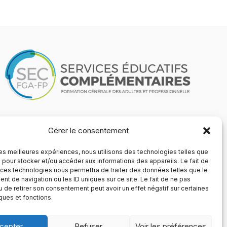
Gérer le consentement
 les meilleures expériences, nous utilisons des technologies telles que
 pour stocker et/ou accéder aux informations des appareils. Le fait de
 ces technologies nous permettra de traiter des données telles que le
t de navigation ou les ID uniques sur ce site. Le fait de ne pas
u de retirer son consentement peut avoir un effet négatif sur certaines
iques et fonctions.
cepter
Refuser
Voir les préférences