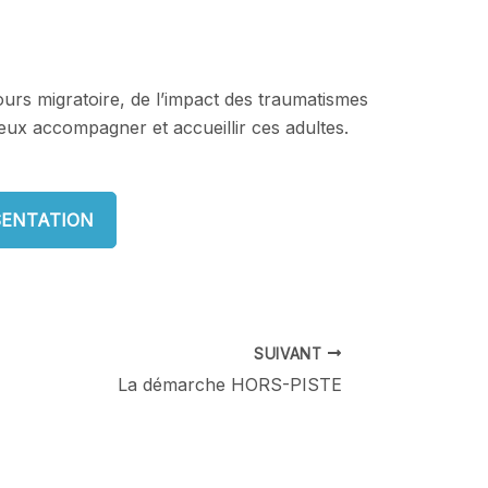
urs migratoire, de l’impact des traumatismes
ieux accompagner et accueillir ces adultes.
SENTATION
SUIVANT
La démarche HORS-PISTE