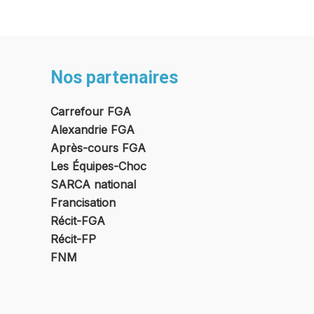
Nos partenaires
Carrefour FGA
Alexandrie FGA
Après-cours FGA
Les Équipes-Choc
SARCA national
Francisation
Récit-FGA
Récit
-FP
FNM