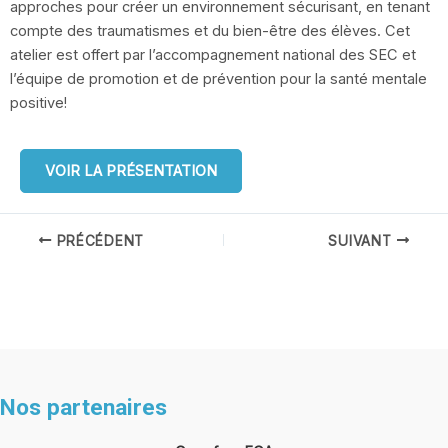
approches pour créer un environnement sécurisant, en tenant
compte des traumatismes et du bien-être des élèves. Cet
atelier est offert par l’accompagnement national des SEC et
l’équipe de promotion et de prévention pour la santé mentale
positive!
VOIR LA PRÉSENTATION
Navigation
PRÉCÉDENT
SUIVANT
des
articles
Nos partenaires