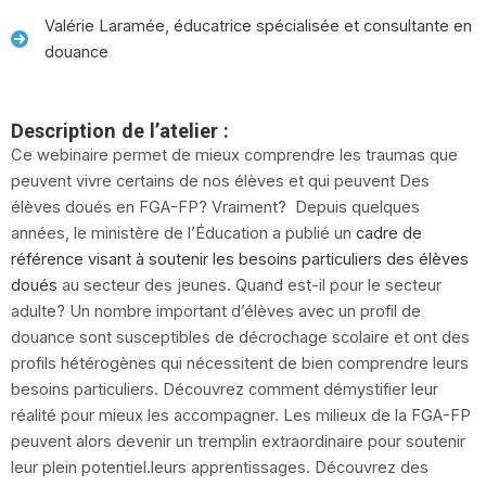
Valérie Laramée, éducatrice spécialisée et consultante en
douance
Description de l’atelier :
Ce webinaire permet de mieux comprendre les traumas que
peuvent vivre certains de nos élèves et qui peuvent Des
élèves doués en FGA-FP? Vraiment? Depuis quelques
années, le ministère de l’Éducation a publié un
cadre de
référence visant à soutenir les besoins particuliers des élèves
doués
au secteur des jeunes. Quand est-il pour le secteur
adulte? Un nombre important d’élèves avec un profil de
douance sont susceptibles de décrochage scolaire et ont des
profils hétérogènes qui nécessitent de bien comprendre leurs
besoins particuliers. Découvrez comment démystifier leur
réalité pour mieux les accompagner. Les milieux de la FGA-FP
peuvent alors devenir un tremplin extraordinaire pour soutenir
leur plein potentiel.leurs apprentissages. Découvrez des