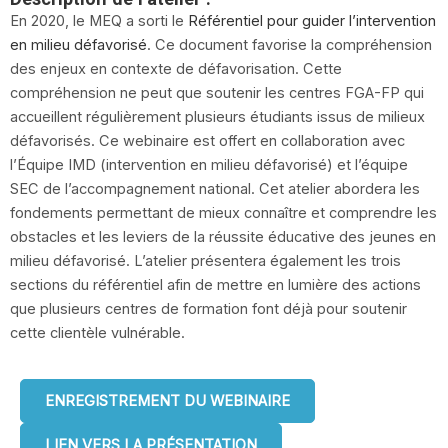
En 2020, le MEQ a sorti le
Référentiel pour guider l’intervention
en milieu défavorisé
. Ce document favorise la compréhension
des enjeux en contexte de défavorisation. Cette
compréhension ne peut que soutenir les centres FGA-FP qui
accueillent régulièrement plusieurs étudiants issus de milieux
défavorisés. Ce webinaire est offert en collaboration avec
l’Équipe IMD (intervention en milieu défavorisé) et l’équipe
SEC de l’accompagnement national. Cet atelier abordera les
fondements permettant de mieux connaître et comprendre les
obstacles et les leviers de la réussite éducative des jeunes en
milieu défavorisé. L’atelier présentera également les trois
sections du référentiel afin de mettre en lumière des actions
que plusieurs centres de formation font déjà pour soutenir
cette clientèle vulnérable.
ENREGISTREMENT DU WEBINAIRE
LIEN VERS LA PRÉSENTATION