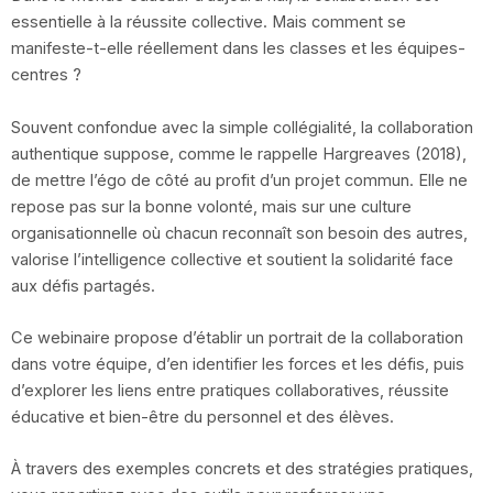
essentielle à la réussite collective. Mais comment se
manifeste-t-elle réellement dans les classes et les équipes-
centres ?
Souvent confondue avec la simple collégialité, la collaboration
authentique suppose, comme le rappelle Hargreaves (2018),
de mettre l’égo de côté au profit d’un projet commun. Elle ne
repose pas sur la bonne volonté, mais sur une culture
organisationnelle où chacun reconnaît son besoin des autres,
valorise l’intelligence collective et soutient la solidarité face
aux défis partagés.
Ce webinaire propose d’établir un portrait de la collaboration
dans votre équipe, d’en identifier les forces et les défis, puis
d’explorer les liens entre pratiques collaboratives, réussite
éducative et bien-être du personnel et des élèves.
À travers des exemples concrets et des stratégies pratiques,