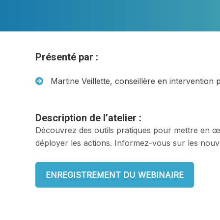
Présenté par :
Martine Veillette, conseillère en interventi
Description de l’atelier :
Découvrez des outils pratiques pour mettre en œuv
déployer les actions. Informez-vous sur les nouv
ENREGISTREMENT DU WEBINAIRE