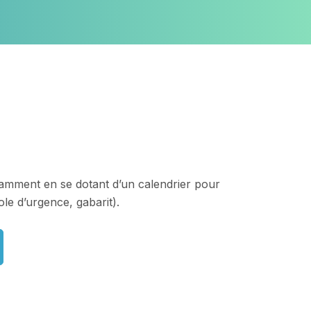
otamment en se dotant d’un calendrier pour
le d’urgence, gabarit).