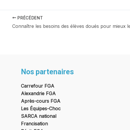
Navigation
PRÉCÉDENT
des
articles
Nos partenaires
Carrefour FGA
Alexandrie FGA
Après-cours FGA
Les Équipes-Choc
SARCA national
Francisation