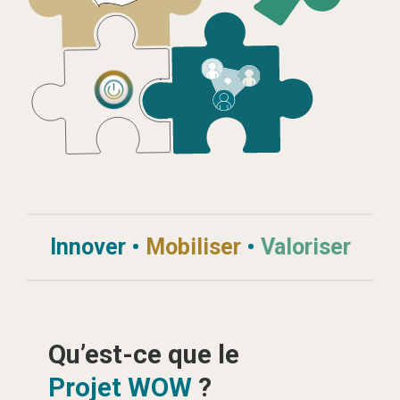
Innover
•
Mobiliser
•
Valoriser
Qu’est-ce que le
Projet WOW
?