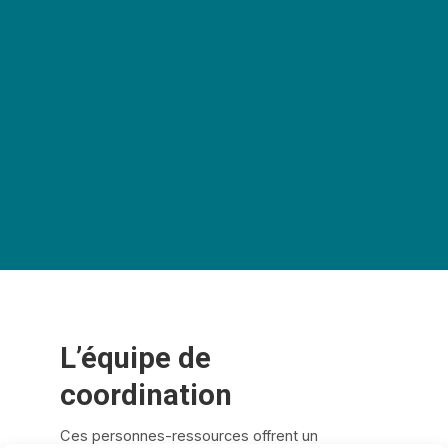
L’équipe de
coordination
Ces personnes-ressources offrent un