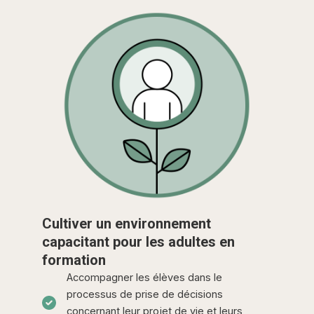
Cultiver un environnement
capacitant pour les adultes en
formation
Accompagner les élèves dans le
processus de prise de décisions
concernant leur projet de vie et leurs