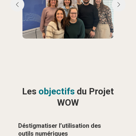
Les
objectifs
du Projet
WOW
Déstigmatiser l’utilisation des
outils numériques