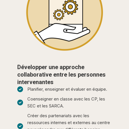
Développer une approche
collaborative entre les personnes
intervenantes
Planifier, enseigner et évaluer en équipe.
Coenseigner en classe avec les CP, les
SEC et les SARCA.
Créer des partenariats avec les
ressources internes et externes au centre