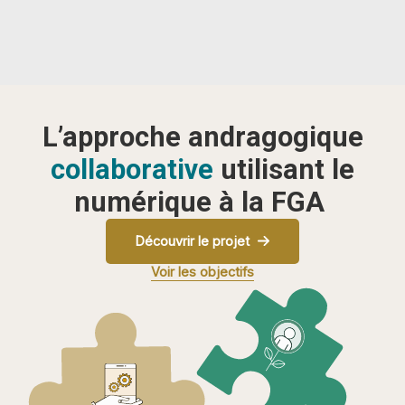
L’approche andragogique
collaborative
utilisant le
numérique à la FGA
Découvrir le projet
Voir les objectifs