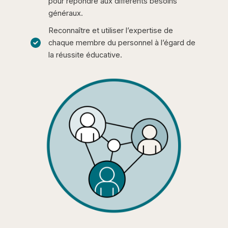
pour répondre aux différents besoins
généraux.
Reconnaître et utiliser l’expertise de
chaque membre du personnel à l’égard de
la réussite éducative.