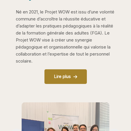
Né en 2021, le Projet WOW est issu d’une volonté
commune d’accroître la réussite éducative et
d’adapter les pratiques pédagogiques à la réalité
de la formation générale des adultes (FGA). Le
Projet WOW vise à créer une synergie
pédagogique et organisationnelle qui valorise la
collaboration et l’expertise de tout le personnel
scolaire.
Lire plus