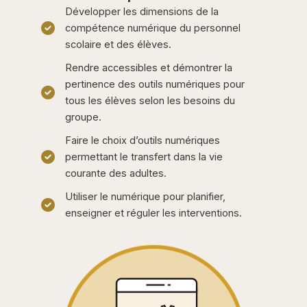
Développer les dimensions de la
compétence numérique du personnel
scolaire et des élèves.
Rendre accessibles et démontrer la
pertinence des outils numériques pour
tous les élèves selon les besoins du
groupe.
Faire le choix d’outils numériques
permettant le transfert dans la vie
courante des adultes.
Utiliser le numérique pour planifier,
enseigner et réguler les interventions.