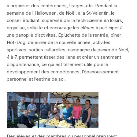
à organiser des conférences, tirages, etc. Pendant la
semaine de l’Halloween, de Noël, à la St-Valentin, le
conseil étudiant, supervisé par la technicienne en loisirs,
organise, sollicite et encourage les élèves à participer à
une panoplie d’activités. Épluchette de la rentrée, dîner
Hot-Dog, déjeuner de la nouvelle année, activités
sportives, sorties culturelles, campagne du panier de Noël,
4 à 7, permettent tisser des liens et créer un sentiment
d’appartenance, ce qui est tellement utile pour le
développement des compétences, l’épanouissement
personnel et l’estime de soi.
Des élèves et des membres du personnel préparent