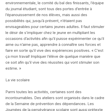
environnementale, le comité du bal des finissants, l’équipe
du journal étudiant, sont tous des portes d’entrée à
l’épanouissement de nos élèves, mais aussi des
possibilités qui, jusqu’à présent, n’étaient pas
envisageables pour certains jeunes adultes. Il faut stimuler
le désir de s’impliquer chez le jeune en multipliant les
occasions d’activités afin qu’il puisse expérimenter ce qu’il
aime ou n’aime pas, apprendre à connaître ses forces et
faire en sorte qu’il vive des expériences positives. « C’est
ça mon travail! Impliquer l’élève de quelque manière que
ce soit afin qu’il vive des réussites qui vont stimuler son
estime. »
La vie scolaire
Parmi toutes les activités, certaines sont des
incontournables. Des ateliers sont organisés dans le cadre
de la Semaine de prévention des dépendances. Les
Journées de la persévérance scolaire sont aussi prétexte