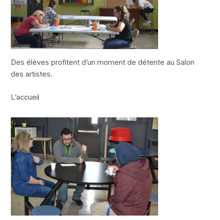
Des élèves profitent d’un moment de détente au Salon
des artistes.
L’accueil