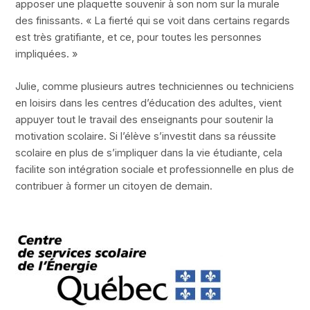
apposer une plaquette souvenir à son nom sur la murale
des finissants. « La fierté qui se voit dans certains regards
est très gratifiante, et ce, pour toutes les personnes
impliquées. »
Julie, comme plusieurs autres techniciennes ou techniciens
en loisirs dans les centres d’éducation des adultes, vient
appuyer tout le travail des enseignants pour soutenir la
motivation scolaire. Si l’élève s’investit dans sa réussite
scolaire en plus de s’impliquer dans la vie étudiante, cela
facilite son intégration sociale et professionnelle en plus de
contribuer à former un citoyen de demain.