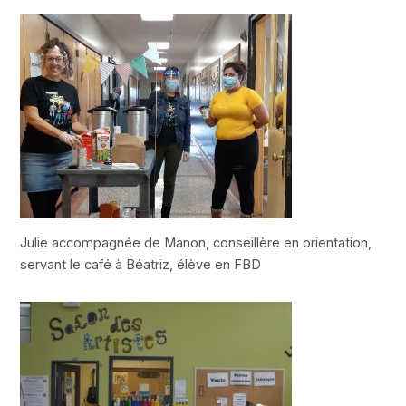
Julie accompagnée de Manon, conseillère en orientation,
servant le café à Béatriz, élève en FBD