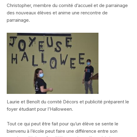
Christopher, membre du comité d’accueil et de parrainage
des nouveaux élèves et anime une rencontre de
parrainage.
Laurie et Benoît du comité Décors et publicité préparent le
foyer étudiant pour l’Halloween.
Tout ce qui peut être fait pour qu’un élève se sente le
bienvenu à l’école peut faire une différence entre son