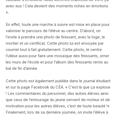
avec eux ! Cela devient des moments riches en émotions
».
En effet, toute une marche à suivre est mise en place pour
valoriser le parcours de l’élève au centre. D’abord, on
l’invite à prendre une photo de finissant, avec la toge, le
mortier et un certificat. Cette photo lui est envoyée par
courriel tout à fait gratuitement. Cette photo, le centre
l’utilise aussi pour faire une mosaïque des finissants, orner
les murs de l’école et pour l’album des finissants remis au
bal de fin d’année.
Cette photo est également publiée dans le journal étudiant
et sur la page Facebook du CÉA. « C’est là que ça explose
! Les commentaires du personnel, des autres élèves ainsi
que ceux de l’entourage du jeune servent de moteur et de
motivation pour les autres élèves, c’est de toute beauté !»
Finalement, lors de sa dernière journée, on invite l’élève à