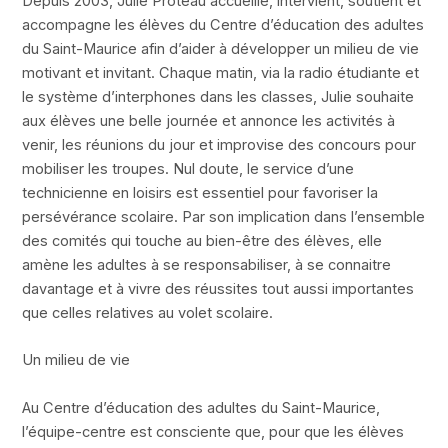
Depuis 2003, Julie Proteau accueille, intervient, soutient et
accompagne les élèves du Centre d’éducation des adultes
du Saint-Maurice afin d’aider à développer un milieu de vie
motivant et invitant. Chaque matin, via la radio étudiante et
le système d’interphones dans les classes, Julie souhaite
aux élèves une belle journée et annonce les activités à
venir, les réunions du jour et improvise des concours pour
mobiliser les troupes. Nul doute, le service d’une
technicienne en loisirs est essentiel pour favoriser la
persévérance scolaire. Par son implication dans l’ensemble
des comités qui touche au bien-être des élèves, elle
amène les adultes à se responsabiliser, à se connaitre
davantage et à vivre des réussites tout aussi importantes
que celles relatives au volet scolaire.
Un milieu de vie
Au Centre d’éducation des adultes du Saint-Maurice,
l’équipe-centre est consciente que, pour que les élèves