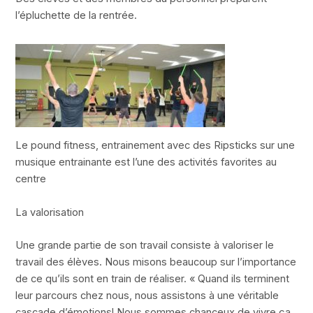
l’épluchette de la rentrée.
Le pound fitness, entrainement avec des Ripsticks sur une
musique entrainante est l’une des activités favorites au
centre
La valorisation
Une grande partie de son travail consiste à valoriser le
travail des élèves. Nous misons beaucoup sur l’importance
de ce qu’ils sont en train de réaliser. « Quand ils terminent
leur parcours chez nous, nous assistons à une véritable
cascade d’émotions! Nous sommes chanceux de vivre ça