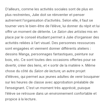
D’ailleurs, comme les activités sociales sont de plus en
plus restreintes, Julie doit se réinventer et penser
autrement l’organisation d’activités. Selon elle, il faut se
tourner vers le bien-être de l’élève, lui donner du répit et lui
offrir un moment de détente. Le
Salon des artistes
mis en
place par le conseil étudiant permet à Julie d’organiser des
activités reliées à l’art visuel. Des personnes ressources
sont engagées et viennent donner différents ateliers :
dessins Manga, personnages fantastiques, peinture sur
bois, etc. Ce sont toutes des occasions offertes pour se
divertir, créer des liens, et « sortir de la matière ». Même
chose du côté du
Salon de lecture
, un autre projet
d’élèves, qui permet aux jeunes adultes de venir bouquiner
sur les heures de classe avec approbation préalable de
l’enseignant. C’est un moment très apprécié, puisque
l’élève se retrouve dans un environnement confortable et
propice à la lecture.